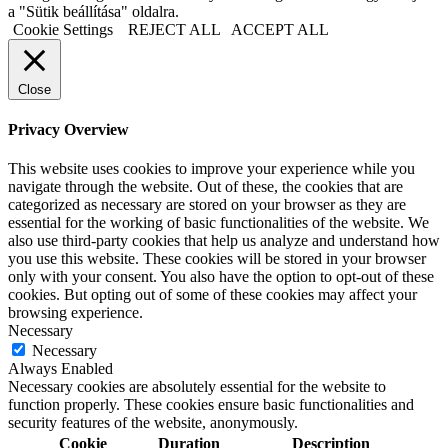
a "Sütik beállítása" oldalra.
Cookie Settings
REJECT ALL
ACCEPT ALL
Close
Privacy Overview
This website uses cookies to improve your experience while you
navigate through the website. Out of these, the cookies that are
categorized as necessary are stored on your browser as they are
essential for the working of basic functionalities of the website. We
also use third-party cookies that help us analyze and understand how
you use this website. These cookies will be stored in your browser
only with your consent. You also have the option to opt-out of these
cookies. But opting out of some of these cookies may affect your
browsing experience.
Necessary
Necessary
Always Enabled
Necessary cookies are absolutely essential for the website to
function properly. These cookies ensure basic functionalities and
security features of the website, anonymously.
Cookie
Duration
Description