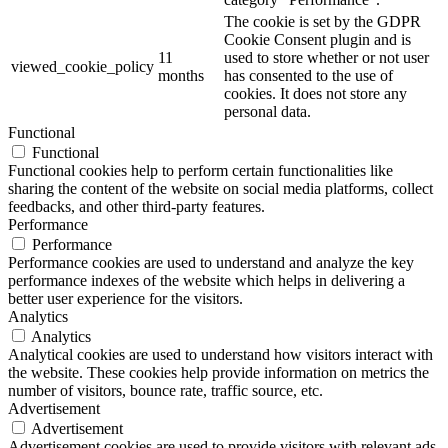
The cookie is set by the GDPR
Cookie Consent plugin and is
11
used to store whether or not user
viewed_cookie_policy
months
has consented to the use of
cookies. It does not store any
personal data.
Functional
Functional
Functional cookies help to perform certain functionalities like
sharing the content of the website on social media platforms, collect
feedbacks, and other third-party features.
Performance
Performance
Performance cookies are used to understand and analyze the key
performance indexes of the website which helps in delivering a
better user experience for the visitors.
Analytics
Analytics
Analytical cookies are used to understand how visitors interact with
the website. These cookies help provide information on metrics the
number of visitors, bounce rate, traffic source, etc.
Advertisement
Advertisement
Advertisement cookies are used to provide visitors with relevant ads