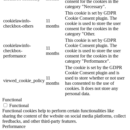
consent for the cookies in the
category "Necessary".
This cookie is set by GDPR
Cookie Consent plugin. The
cookielawinfo-
11
cookie is used to store the user
checkbox-others
months
consent for the cookies in the
category "Other.
This cookie is set by GDPR
cookielawinfo-
Cookie Consent plugin. The
11
checkbox-
cookie is used to store the user
months
performance
consent for the cookies in the
category "Performance".
The cookie is set by the GDPR
Cookie Consent plugin and is
11
used to store whether or not user
viewed_cookie_policy
months
has consented to the use of
cookies. It does not store any
personal data.
Functional
Functional
Functional cookies help to perform certain functionalities like
sharing the content of the website on social media platforms, collect
feedbacks, and other third-party features.
Performance