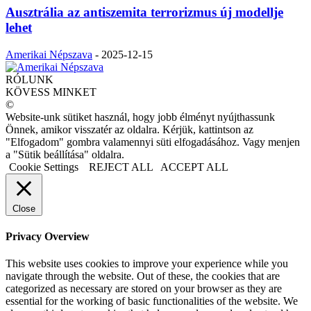
Ausztrália az antiszemita terrorizmus új modellje
lehet
Amerikai Népszava
-
2025-12-15
RÓLUNK
KÖVESS MINKET
©
Website-unk sütiket használ, hogy jobb élményt nyújthassunk
Önnek, amikor visszatér az oldalra. Kérjük, kattintson az
"Elfogadom" gombra valamennyi süti elfogadásához. Vagy menjen
a "Sütik beállítása" oldalra.
Cookie Settings
REJECT ALL
ACCEPT ALL
Close
Privacy Overview
This website uses cookies to improve your experience while you
navigate through the website. Out of these, the cookies that are
categorized as necessary are stored on your browser as they are
essential for the working of basic functionalities of the website. We