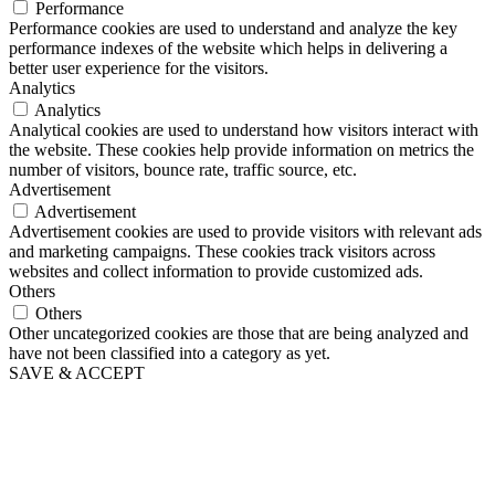
Performance
Performance cookies are used to understand and analyze the key
performance indexes of the website which helps in delivering a
better user experience for the visitors.
Analytics
Analytics
Analytical cookies are used to understand how visitors interact with
the website. These cookies help provide information on metrics the
number of visitors, bounce rate, traffic source, etc.
Advertisement
Advertisement
Advertisement cookies are used to provide visitors with relevant ads
and marketing campaigns. These cookies track visitors across
websites and collect information to provide customized ads.
Others
Others
Other uncategorized cookies are those that are being analyzed and
have not been classified into a category as yet.
SAVE & ACCEPT