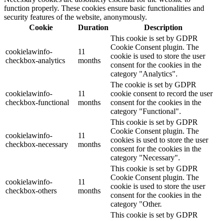
function properly. These cookies ensure basic functionalities and
security features of the website, anonymously.
Cookie
Duration
Description
This cookie is set by GDPR
Cookie Consent plugin. The
cookielawinfo-
11
cookie is used to store the user
checkbox-analytics
months
consent for the cookies in the
category "Analytics".
The cookie is set by GDPR
cookielawinfo-
11
cookie consent to record the user
checkbox-functional
months
consent for the cookies in the
category "Functional".
This cookie is set by GDPR
Cookie Consent plugin. The
cookielawinfo-
11
cookies is used to store the user
checkbox-necessary
months
consent for the cookies in the
category "Necessary".
This cookie is set by GDPR
Cookie Consent plugin. The
cookielawinfo-
11
cookie is used to store the user
checkbox-others
months
consent for the cookies in the
category "Other.
This cookie is set by GDPR