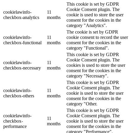
This cookie is set by GDPR
Cookie Consent plugin. The
cookielawinfo-
11
cookie is used to store the user
checkbox-analytics
months
consent for the cookies in the
category "Analytics".
The cookie is set by GDPR
cookielawinfo-
11
cookie consent to record the user
checkbox-functional
months
consent for the cookies in the
category "Functional".
This cookie is set by GDPR
Cookie Consent plugin. The
cookielawinfo-
11
cookies is used to store the user
checkbox-necessary
months
consent for the cookies in the
category "Necessary".
This cookie is set by GDPR
Cookie Consent plugin. The
cookielawinfo-
11
cookie is used to store the user
checkbox-others
months
consent for the cookies in the
category "Other.
This cookie is set by GDPR
cookielawinfo-
Cookie Consent plugin. The
11
checkbox-
cookie is used to store the user
months
performance
consent for the cookies in the
category "Performance".