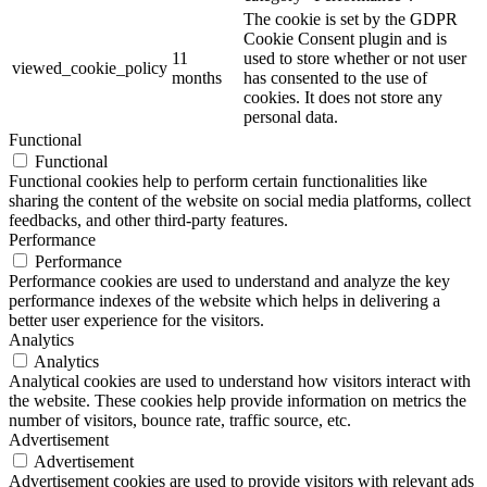
The cookie is set by the GDPR
Cookie Consent plugin and is
11
used to store whether or not user
viewed_cookie_policy
months
has consented to the use of
cookies. It does not store any
personal data.
Functional
Functional
Functional cookies help to perform certain functionalities like
sharing the content of the website on social media platforms, collect
feedbacks, and other third-party features.
Performance
Performance
Performance cookies are used to understand and analyze the key
performance indexes of the website which helps in delivering a
better user experience for the visitors.
Analytics
Analytics
Analytical cookies are used to understand how visitors interact with
the website. These cookies help provide information on metrics the
number of visitors, bounce rate, traffic source, etc.
Advertisement
Advertisement
Advertisement cookies are used to provide visitors with relevant ads