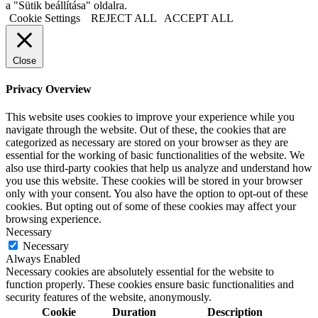
a "Sütik beállítása" oldalra.
Cookie Settings
REJECT ALL
ACCEPT ALL
Close
Privacy Overview
This website uses cookies to improve your experience while you
navigate through the website. Out of these, the cookies that are
categorized as necessary are stored on your browser as they are
essential for the working of basic functionalities of the website. We
also use third-party cookies that help us analyze and understand how
you use this website. These cookies will be stored in your browser
only with your consent. You also have the option to opt-out of these
cookies. But opting out of some of these cookies may affect your
browsing experience.
Necessary
Necessary
Always Enabled
Necessary cookies are absolutely essential for the website to
function properly. These cookies ensure basic functionalities and
security features of the website, anonymously.
Cookie
Duration
Description