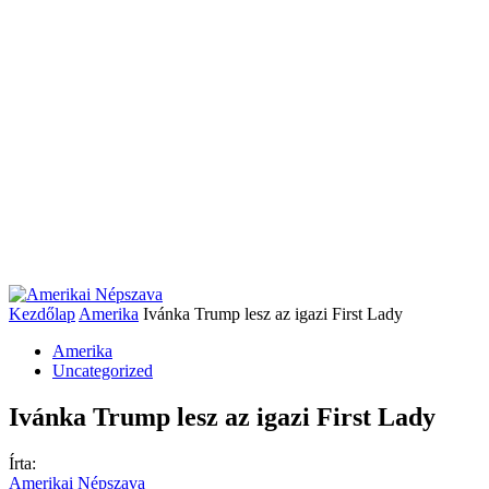
Kezdőlap
Amerika
Ivánka Trump lesz az igazi First Lady
Amerika
Uncategorized
Ivánka Trump lesz az igazi First Lady
Írta:
Amerikai Népszava