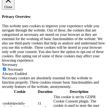
Close
Privacy Overview
This website uses cookies to improve your experience while you
navigate through the website. Out of these, the cookies that are
categorized as necessary are stored on your browser as they are
essential for the working of basic functionalities of the website. We
also use third-party cookies that help us analyze and understand how
you use this website. These cookies will be stored in your browser
only with your consent. You also have the option to opt-out of these
cookies. But opting out of some of these cookies may affect your
browsing experience.
Necessary
Necessary
Always Enabled
Necessary cookies are absolutely essential for the website to
function properly. These cookies ensure basic functionalities and
security features of the website, anonymously.
Cookie
Duration
Description
This cookie is set by GDPR
Cookie Consent plugin. The
cookielawinfo-
11
cookie is used to store the user