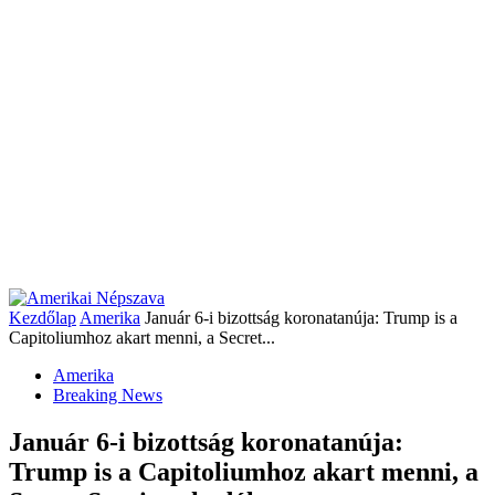
Kezdőlap
Amerika
Január 6-i bizottság koronatanúja: Trump is a
Capitoliumhoz akart menni, a Secret...
Amerika
Breaking News
Január 6-i bizottság koronatanúja:
Trump is a Capitoliumhoz akart menni, a