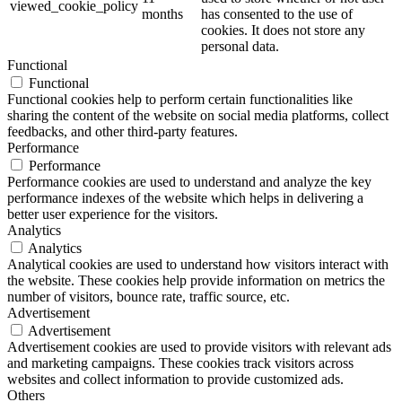
viewed_cookie_policy
months
has consented to the use of
cookies. It does not store any
personal data.
Functional
Functional
Functional cookies help to perform certain functionalities like
sharing the content of the website on social media platforms, collect
feedbacks, and other third-party features.
Performance
Performance
Performance cookies are used to understand and analyze the key
performance indexes of the website which helps in delivering a
better user experience for the visitors.
Analytics
Analytics
Analytical cookies are used to understand how visitors interact with
the website. These cookies help provide information on metrics the
number of visitors, bounce rate, traffic source, etc.
Advertisement
Advertisement
Advertisement cookies are used to provide visitors with relevant ads
and marketing campaigns. These cookies track visitors across
websites and collect information to provide customized ads.
Others