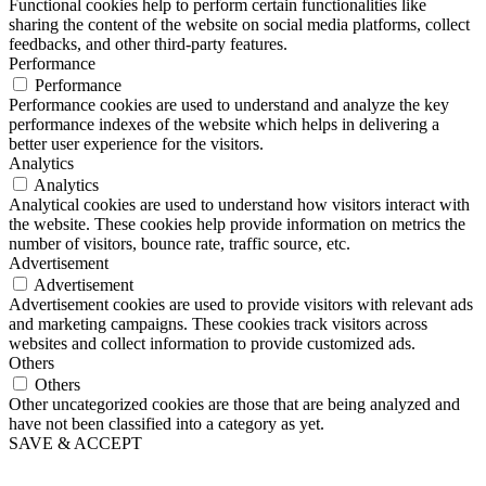
Functional cookies help to perform certain functionalities like
sharing the content of the website on social media platforms, collect
feedbacks, and other third-party features.
Performance
Performance
Performance cookies are used to understand and analyze the key
performance indexes of the website which helps in delivering a
better user experience for the visitors.
Analytics
Analytics
Analytical cookies are used to understand how visitors interact with
the website. These cookies help provide information on metrics the
number of visitors, bounce rate, traffic source, etc.
Advertisement
Advertisement
Advertisement cookies are used to provide visitors with relevant ads
and marketing campaigns. These cookies track visitors across
websites and collect information to provide customized ads.
Others
Others
Other uncategorized cookies are those that are being analyzed and
have not been classified into a category as yet.
SAVE & ACCEPT