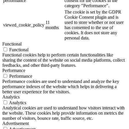
performance
consent for the cookies in the
category "Performance".
The cookie is set by the GDPR
Cookie Consent plugin and is
11
used to store whether or not user
viewed_cookie_policy
months
has consented to the use of
cookies. It does not store any
personal data.
Functional
Functional
Functional cookies help to perform certain functionalities like
sharing the content of the website on social media platforms, collect
feedbacks, and other third-party features.
Performance
Performance
Performance cookies are used to understand and analyze the key
performance indexes of the website which helps in delivering a
better user experience for the visitors.
Analytics
Analytics
Analytical cookies are used to understand how visitors interact with
the website. These cookies help provide information on metrics the
number of visitors, bounce rate, traffic source, etc.
Advertisement