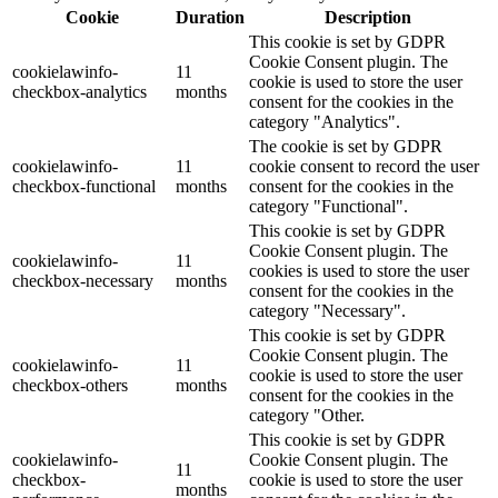
Cookie
Duration
Description
This cookie is set by GDPR
Cookie Consent plugin. The
cookielawinfo-
11
cookie is used to store the user
checkbox-analytics
months
consent for the cookies in the
category "Analytics".
The cookie is set by GDPR
cookielawinfo-
11
cookie consent to record the user
checkbox-functional
months
consent for the cookies in the
category "Functional".
This cookie is set by GDPR
Cookie Consent plugin. The
cookielawinfo-
11
cookies is used to store the user
checkbox-necessary
months
consent for the cookies in the
category "Necessary".
This cookie is set by GDPR
Cookie Consent plugin. The
cookielawinfo-
11
cookie is used to store the user
checkbox-others
months
consent for the cookies in the
category "Other.
This cookie is set by GDPR
cookielawinfo-
Cookie Consent plugin. The
11
checkbox-
cookie is used to store the user
months