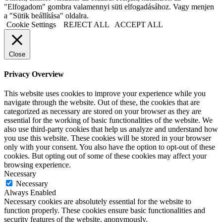
"Elfogadom" gombra valamennyi süti elfogadásához. Vagy menjen
a "Sütik beállítása" oldalra.
Cookie Settings
REJECT ALL
ACCEPT ALL
Close
Privacy Overview
This website uses cookies to improve your experience while you
navigate through the website. Out of these, the cookies that are
categorized as necessary are stored on your browser as they are
essential for the working of basic functionalities of the website. We
also use third-party cookies that help us analyze and understand how
you use this website. These cookies will be stored in your browser
only with your consent. You also have the option to opt-out of these
cookies. But opting out of some of these cookies may affect your
browsing experience.
Necessary
Necessary
Always Enabled
Necessary cookies are absolutely essential for the website to
function properly. These cookies ensure basic functionalities and
security features of the website, anonymously.