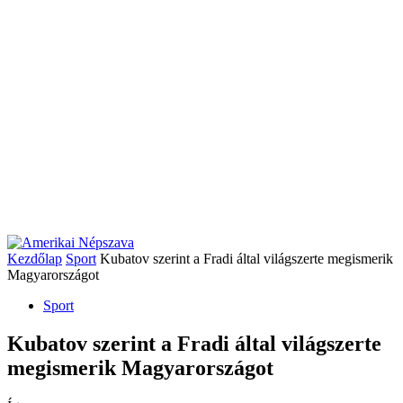
Kezdőlap
Sport
Kubatov szerint a Fradi által világszerte megismerik
Magyarországot
Sport
Kubatov szerint a Fradi által világszerte
megismerik Magyarországot