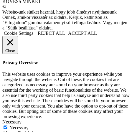
KÖVESS MINKET
©
Website-unk sütiket használ, hogy jobb élményt nyújthassunk
Önnek, amikor visszatér az oldalra. Kérjük, kattintson az
"Elfogadom" gombra valamennyi süti elfogadásához. Vagy menjen
a "Sütik beállítása" oldalra.
Cookie Settings
REJECT ALL
ACCEPT ALL
Close
Privacy Overview
This website uses cookies to improve your experience while you
navigate through the website. Out of these, the cookies that are
categorized as necessary are stored on your browser as they are
essential for the working of basic functionalities of the website. We
also use third-party cookies that help us analyze and understand how
you use this website. These cookies will be stored in your browser
only with your consent. You also have the option to opt-out of these
cookies. But opting out of some of these cookies may affect your
browsing experience.
Necessary
Necessary