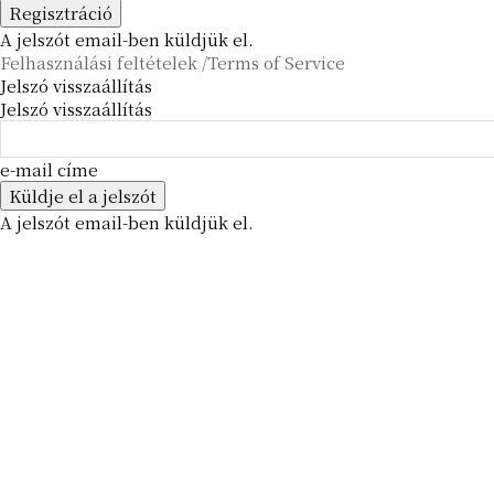
A jelszót email-ben küldjük el.
Felhasználási feltételek /Terms of Service
Jelszó visszaállítás
Jelszó visszaállítás
e-mail címe
A jelszót email-ben küldjük el.