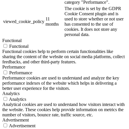
category "Performance".
The cookie is set by the GDPR
Cookie Consent plugin and is
11
used to store whether or not user
viewed_cookie_policy
months
has consented to the use of
cookies. It does not store any
personal data.
Functional
Functional
Functional cookies help to perform certain functionalities like
sharing the content of the website on social media platforms, collect
feedbacks, and other third-party features.
Performance
Performance
Performance cookies are used to understand and analyze the key
performance indexes of the website which helps in delivering a
better user experience for the visitors.
Analytics
Analytics
Analytical cookies are used to understand how visitors interact with
the website. These cookies help provide information on metrics the
number of visitors, bounce rate, traffic source, etc.
Advertisement
Advertisement