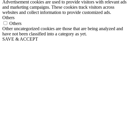
Advertisement cookies are used to provide visitors with relevant ads
and marketing campaigns. These cookies track visitors across
websites and collect information to provide customized ads.
Others
Others
Other uncategorized cookies are those that are being analyzed and
have not been classified into a category as yet.
SAVE & ACCEPT