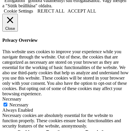
"Elfogadom" gombra valamennyi süti elfogadásához. Vagy menjen
a "Sütik beállítása" oldalra.
Cookie Settings
REJECT ALL
ACCEPT ALL
Close
Privacy Overview
This website uses cookies to improve your experience while you
navigate through the website. Out of these, the cookies that are
categorized as necessary are stored on your browser as they are
essential for the working of basic functionalities of the website. We
also use third-party cookies that help us analyze and understand how
you use this website. These cookies will be stored in your browser
only with your consent. You also have the option to opt-out of these
cookies. But opting out of some of these cookies may affect your
browsing experience.
Necessary
Necessary
Always Enabled
Necessary cookies are absolutely essential for the website to
function properly. These cookies ensure basic functionalities and
security features of the website, anonymously.