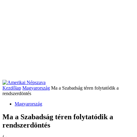
Kezdőlap
Magyarország
Ma a Szabadság téren folytatódik a
rendszerdöntés
Magyarország
Ma a Szabadság téren folytatódik a
rendszerdöntés