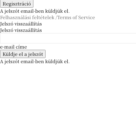
A jelszót email-ben küldjük el.
Felhasználási feltételek /Terms of Service
Jelszó visszaállítás
Jelszó visszaállítás
e-mail címe
A jelszót email-ben küldjük el.