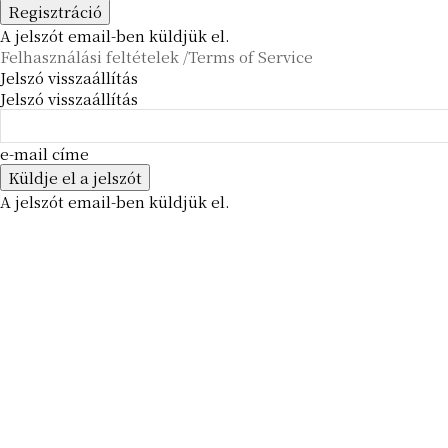
A jelszót email-ben küldjük el.
Felhasználási feltételek /Terms of Service
Jelszó visszaállítás
Jelszó visszaállítás
e-mail címe
A jelszót email-ben küldjük el.