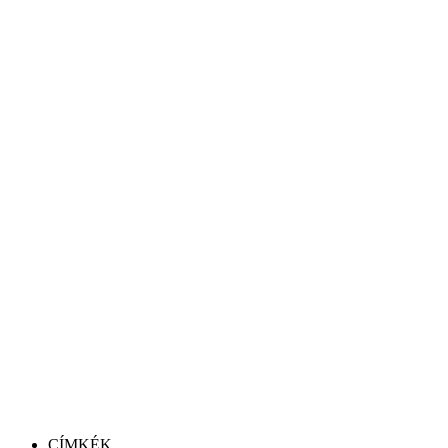
CÍMKÉK