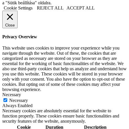
a "Sütik beállítása" oldalra.
Cookie Settings
REJECT ALL
ACCEPT ALL
Close
Privacy Overview
This website uses cookies to improve your experience while you
navigate through the website. Out of these, the cookies that are
categorized as necessary are stored on your browser as they are
essential for the working of basic functionalities of the website. We
also use third-party cookies that help us analyze and understand how
you use this website. These cookies will be stored in your browser
only with your consent. You also have the option to opt-out of these
cookies. But opting out of some of these cookies may affect your
browsing experience.
Necessary
Necessary
Always Enabled
Necessary cookies are absolutely essential for the website to
function properly. These cookies ensure basic functionalities and
security features of the website, anonymously.
Cookie
Duration
Description