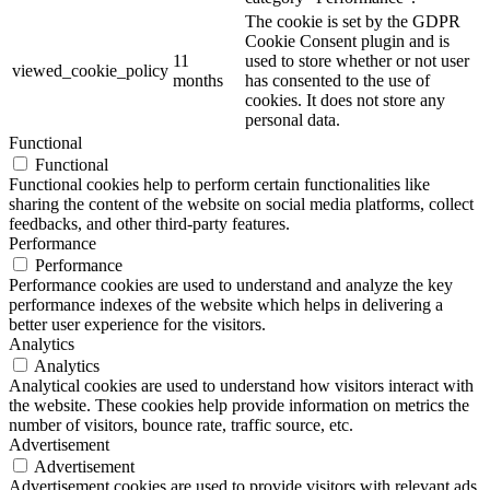
The cookie is set by the GDPR
Cookie Consent plugin and is
11
used to store whether or not user
viewed_cookie_policy
months
has consented to the use of
cookies. It does not store any
personal data.
Functional
Functional
Functional cookies help to perform certain functionalities like
sharing the content of the website on social media platforms, collect
feedbacks, and other third-party features.
Performance
Performance
Performance cookies are used to understand and analyze the key
performance indexes of the website which helps in delivering a
better user experience for the visitors.
Analytics
Analytics
Analytical cookies are used to understand how visitors interact with
the website. These cookies help provide information on metrics the
number of visitors, bounce rate, traffic source, etc.
Advertisement
Advertisement
Advertisement cookies are used to provide visitors with relevant ads