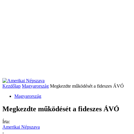
Kezdőlap
Magyarország
Megkezdte működését a fideszes ÁVÓ
Magyarország
Megkezdte működését a fideszes ÁVÓ
Írta:
Amerikai Népszava
-