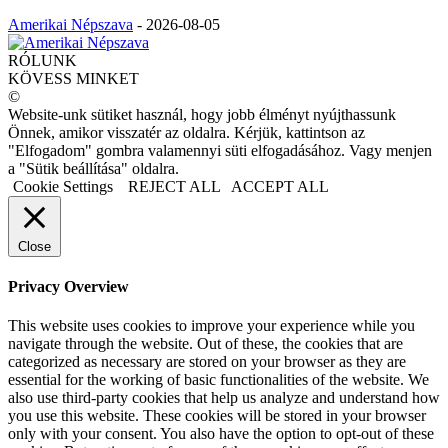
Amerikai Népszava
-
2026-08-05
RÓLUNK
KÖVESS MINKET
©
Website-unk sütiket használ, hogy jobb élményt nyújthassunk
Önnek, amikor visszatér az oldalra. Kérjük, kattintson az
"Elfogadom" gombra valamennyi süti elfogadásához. Vagy menjen
a "Sütik beállítása" oldalra.
Cookie Settings
REJECT ALL
ACCEPT ALL
Close
Privacy Overview
This website uses cookies to improve your experience while you
navigate through the website. Out of these, the cookies that are
categorized as necessary are stored on your browser as they are
essential for the working of basic functionalities of the website. We
also use third-party cookies that help us analyze and understand how
you use this website. These cookies will be stored in your browser
only with your consent. You also have the option to opt-out of these