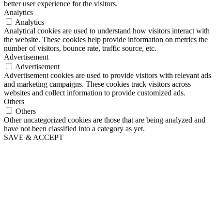
better user experience for the visitors.
Analytics
Analytics
Analytical cookies are used to understand how visitors interact with
the website. These cookies help provide information on metrics the
number of visitors, bounce rate, traffic source, etc.
Advertisement
Advertisement
Advertisement cookies are used to provide visitors with relevant ads
and marketing campaigns. These cookies track visitors across
websites and collect information to provide customized ads.
Others
Others
Other uncategorized cookies are those that are being analyzed and
have not been classified into a category as yet.
SAVE & ACCEPT