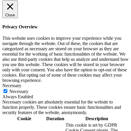
Close
Privacy Overview
This website uses cookies to improve your experience while you
navigate through the website. Out of these, the cookies that are
categorized as necessary are stored on your browser as they are
essential for the working of basic functionalities of the website. We
also use third-party cookies that help us analyze and understand how
you use this website. These cookies will be stored in your browser
only with your consent. You also have the option to opt-out of these
cookies. But opting out of some of these cookies may affect your
browsing experience.
Necessary
Necessary
Always Enabled
Necessary cookies are absolutely essential for the website to
function properly. These cookies ensure basic functionalities and
security features of the website, anonymously.
Cookie
Duration
Description
This cookie is set by GDPR
Cookie Consent plugin. The