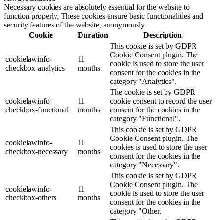
Necessary cookies are absolutely essential for the website to
function properly. These cookies ensure basic functionalities and
security features of the website, anonymously.
Cookie
Duration
Description
This cookie is set by GDPR
Cookie Consent plugin. The
cookielawinfo-
11
cookie is used to store the user
checkbox-analytics
months
consent for the cookies in the
category "Analytics".
The cookie is set by GDPR
cookielawinfo-
11
cookie consent to record the user
checkbox-functional
months
consent for the cookies in the
category "Functional".
This cookie is set by GDPR
Cookie Consent plugin. The
cookielawinfo-
11
cookies is used to store the user
checkbox-necessary
months
consent for the cookies in the
category "Necessary".
This cookie is set by GDPR
Cookie Consent plugin. The
cookielawinfo-
11
cookie is used to store the user
checkbox-others
months
consent for the cookies in the
category "Other.