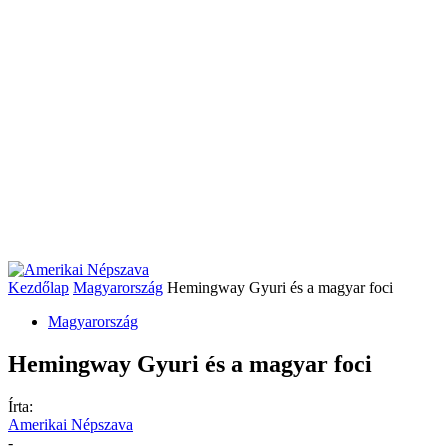
Kezdőlap
Magyarország
Hemingway Gyuri és a magyar foci
Magyarország
Hemingway Gyuri és a magyar foci
Írta:
Amerikai Népszava
-