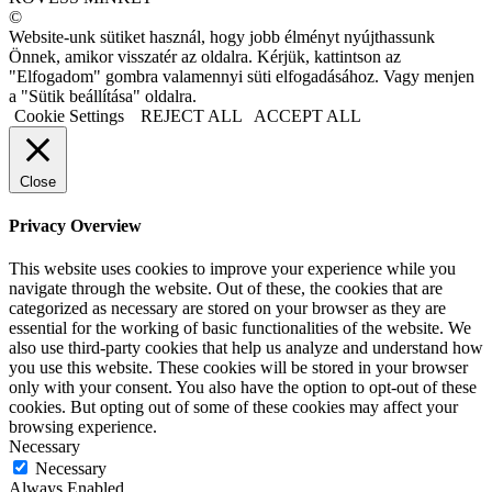
©
Website-unk sütiket használ, hogy jobb élményt nyújthassunk
Önnek, amikor visszatér az oldalra. Kérjük, kattintson az
"Elfogadom" gombra valamennyi süti elfogadásához. Vagy menjen
a "Sütik beállítása" oldalra.
Cookie Settings
REJECT ALL
ACCEPT ALL
Close
Privacy Overview
This website uses cookies to improve your experience while you
navigate through the website. Out of these, the cookies that are
categorized as necessary are stored on your browser as they are
essential for the working of basic functionalities of the website. We
also use third-party cookies that help us analyze and understand how
you use this website. These cookies will be stored in your browser
only with your consent. You also have the option to opt-out of these
cookies. But opting out of some of these cookies may affect your
browsing experience.
Necessary
Necessary
Always Enabled