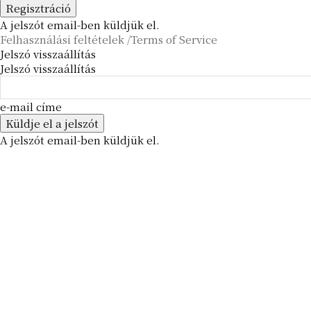
A jelszót email-ben küldjük el.
Felhasználási feltételek /Terms of Service
Jelszó visszaállítás
Jelszó visszaállítás
e-mail címe
A jelszót email-ben küldjük el.