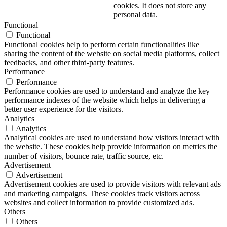
cookies. It does not store any
personal data.
Functional
Functional
Functional cookies help to perform certain functionalities like
sharing the content of the website on social media platforms, collect
feedbacks, and other third-party features.
Performance
Performance
Performance cookies are used to understand and analyze the key
performance indexes of the website which helps in delivering a
better user experience for the visitors.
Analytics
Analytics
Analytical cookies are used to understand how visitors interact with
the website. These cookies help provide information on metrics the
number of visitors, bounce rate, traffic source, etc.
Advertisement
Advertisement
Advertisement cookies are used to provide visitors with relevant ads
and marketing campaigns. These cookies track visitors across
websites and collect information to provide customized ads.
Others
Others