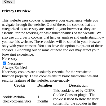
Close
Privacy Overview
This website uses cookies to improve your experience while you
navigate through the website. Out of these, the cookies that are
categorized as necessary are stored on your browser as they are
essential for the working of basic functionalities of the website. We
also use third-party cookies that help us analyze and understand how
you use this website. These cookies will be stored in your browser
only with your consent. You also have the option to opt-out of these
cookies. But opting out of some of these cookies may affect your
browsing experience.
Necessary
Necessary
Always Enabled
Necessary cookies are absolutely essential for the website to
function properly. These cookies ensure basic functionalities and
security features of the website, anonymously.
Cookie
Duration
Description
This cookie is set by GDPR
Cookie Consent plugin. The
cookielawinfo-
11
cookie is used to store the user
checkbox-analytics
months
consent for the cookies in the