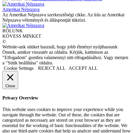
Amerikai Népszava
Az Amerikai Népszava szerkesztőségi cikke. Az írás az Amerikai
Népszava véleményét és álláspontját tükrözi.
RÓLUNK
KÖVESS MINKET
©
Website-unk sütiket használ, hogy jobb élményt nyújthassunk
Önnek, amikor visszatér az oldalra. Kérjük, kattintson az
"Elfogadom" gombra valamennyi süti elfogadásához. Vagy menjen
a "Sütik beállítása" oldalra.
Cookie Settings
REJECT ALL
ACCEPT ALL
Close
Privacy Overview
This website uses cookies to improve your experience while you
navigate through the website. Out of these, the cookies that are
categorized as necessary are stored on your browser as they are
essential for the working of basic functionalities of the website. We
also use third-party cookies that help us analyze and understand how