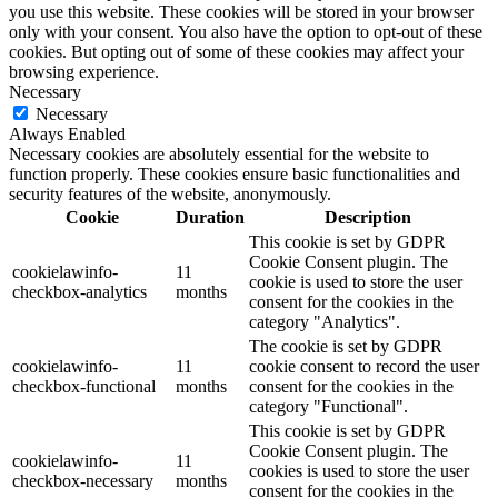
you use this website. These cookies will be stored in your browser
only with your consent. You also have the option to opt-out of these
cookies. But opting out of some of these cookies may affect your
browsing experience.
Necessary
Necessary
Always Enabled
Necessary cookies are absolutely essential for the website to
function properly. These cookies ensure basic functionalities and
security features of the website, anonymously.
Cookie
Duration
Description
This cookie is set by GDPR
Cookie Consent plugin. The
cookielawinfo-
11
cookie is used to store the user
checkbox-analytics
months
consent for the cookies in the
category "Analytics".
The cookie is set by GDPR
cookielawinfo-
11
cookie consent to record the user
checkbox-functional
months
consent for the cookies in the
category "Functional".
This cookie is set by GDPR
Cookie Consent plugin. The
cookielawinfo-
11
cookies is used to store the user
checkbox-necessary
months
consent for the cookies in the