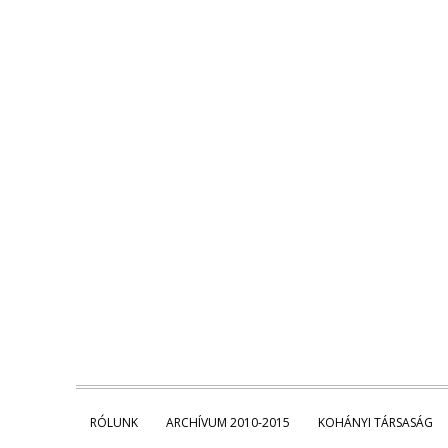
RÓLUNK
ARCHÍVUM 2010-2015
KOHÁNYI TÁRSASÁG