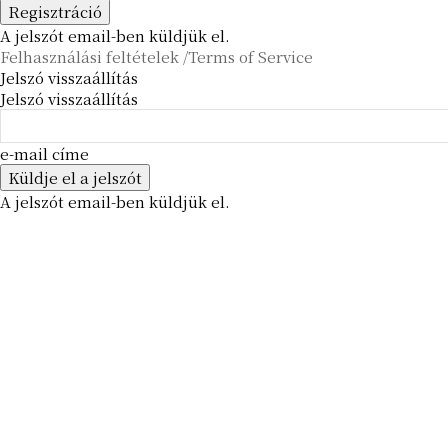
A jelszót email-ben küldjük el.
Felhasználási feltételek /Terms of Service
Jelszó visszaállítás
Jelszó visszaállítás
e-mail címe
A jelszót email-ben küldjük el.