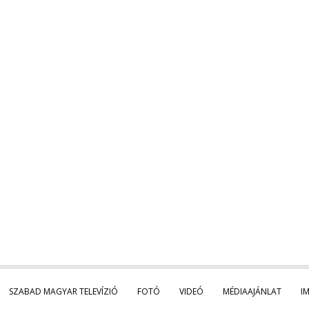
SZABAD MAGYAR TELEVÍZIÓ
FOTÓ
VIDEÓ
MÉDIAAJÁNLAT
I