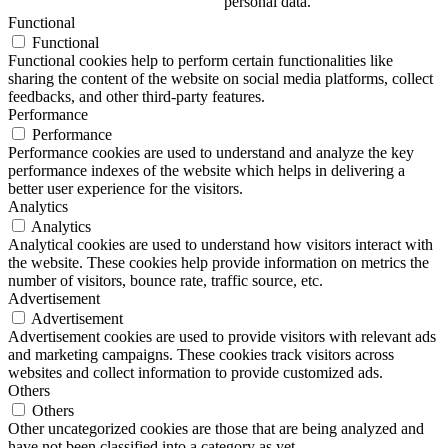
personal data.
Functional
Functional
Functional cookies help to perform certain functionalities like
sharing the content of the website on social media platforms, collect
feedbacks, and other third-party features.
Performance
Performance
Performance cookies are used to understand and analyze the key
performance indexes of the website which helps in delivering a
better user experience for the visitors.
Analytics
Analytics
Analytical cookies are used to understand how visitors interact with
the website. These cookies help provide information on metrics the
number of visitors, bounce rate, traffic source, etc.
Advertisement
Advertisement
Advertisement cookies are used to provide visitors with relevant ads
and marketing campaigns. These cookies track visitors across
websites and collect information to provide customized ads.
Others
Others
Other uncategorized cookies are those that are being analyzed and
have not been classified into a category as yet.