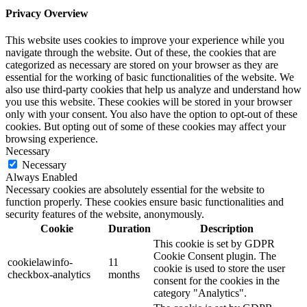
Privacy Overview
This website uses cookies to improve your experience while you
navigate through the website. Out of these, the cookies that are
categorized as necessary are stored on your browser as they are
essential for the working of basic functionalities of the website. We
also use third-party cookies that help us analyze and understand how
you use this website. These cookies will be stored in your browser
only with your consent. You also have the option to opt-out of these
cookies. But opting out of some of these cookies may affect your
browsing experience.
Necessary
Necessary
Always Enabled
Necessary cookies are absolutely essential for the website to
function properly. These cookies ensure basic functionalities and
security features of the website, anonymously.
Cookie
Duration
Description
This cookie is set by GDPR
Cookie Consent plugin. The
cookielawinfo-
11
cookie is used to store the user
checkbox-analytics
months
consent for the cookies in the
category "Analytics".