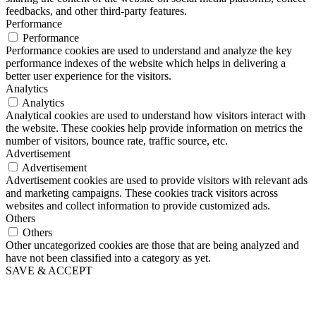
feedbacks, and other third-party features.
Performance
Performance
Performance cookies are used to understand and analyze the key
performance indexes of the website which helps in delivering a
better user experience for the visitors.
Analytics
Analytics
Analytical cookies are used to understand how visitors interact with
the website. These cookies help provide information on metrics the
number of visitors, bounce rate, traffic source, etc.
Advertisement
Advertisement
Advertisement cookies are used to provide visitors with relevant ads
and marketing campaigns. These cookies track visitors across
websites and collect information to provide customized ads.
Others
Others
Other uncategorized cookies are those that are being analyzed and
have not been classified into a category as yet.
SAVE & ACCEPT