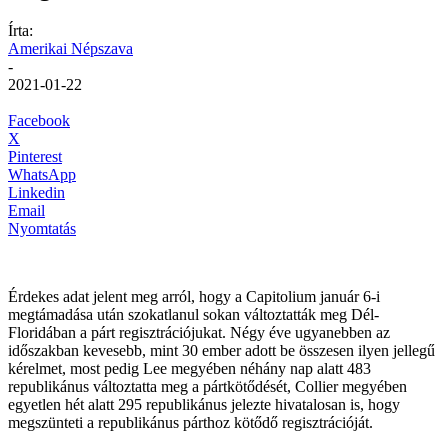
Írta:
Amerikai Népszava
-
2021-01-22
Facebook
X
Pinterest
WhatsApp
Linkedin
Email
Nyomtatás
Érdekes adat jelent meg arról, hogy a Capitolium január 6-i
megtámadása után szokatlanul sokan változtatták meg Dél-
Floridában a párt regisztrációjukat. Négy éve ugyanebben az
időszakban kevesebb, mint 30 ember adott be összesen ilyen jellegű
kérelmet, most pedig Lee megyében néhány nap alatt 483
republikánus változtatta meg a pártkötődését, Collier megyében
egyetlen hét alatt 295 republikánus jelezte hivatalosan is, hogy
megszünteti a republikánus párthoz kötődő regisztrációját.