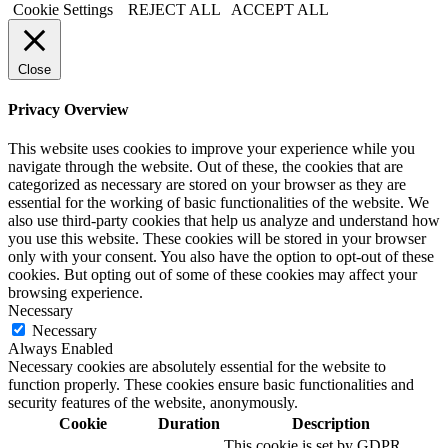
Cookie Settings
REJECT ALL
ACCEPT ALL
Close
Privacy Overview
This website uses cookies to improve your experience while you
navigate through the website. Out of these, the cookies that are
categorized as necessary are stored on your browser as they are
essential for the working of basic functionalities of the website. We
also use third-party cookies that help us analyze and understand how
you use this website. These cookies will be stored in your browser
only with your consent. You also have the option to opt-out of these
cookies. But opting out of some of these cookies may affect your
browsing experience.
Necessary
Necessary
Always Enabled
Necessary cookies are absolutely essential for the website to
function properly. These cookies ensure basic functionalities and
security features of the website, anonymously.
Cookie
Duration
Description
This cookie is set by GDPR