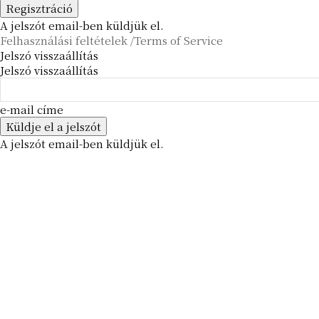
A jelszót email-ben küldjük el.
Felhasználási feltételek /Terms of Service
Jelszó visszaállítás
Jelszó visszaállítás
e-mail címe
A jelszót email-ben küldjük el.