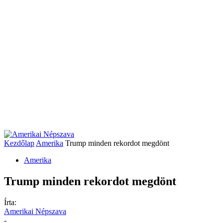
Kezdőlap
Amerika
Trump minden rekordot megdönt
Amerika
Trump minden rekordot megdönt
Írta:
Amerikai Népszava
-