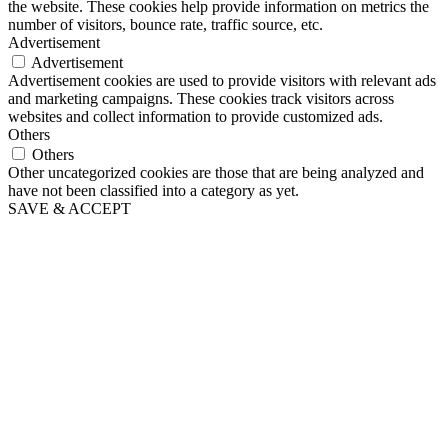
the website. These cookies help provide information on metrics the
number of visitors, bounce rate, traffic source, etc.
Advertisement
Advertisement
Advertisement cookies are used to provide visitors with relevant ads
and marketing campaigns. These cookies track visitors across
websites and collect information to provide customized ads.
Others
Others
Other uncategorized cookies are those that are being analyzed and
have not been classified into a category as yet.
SAVE & ACCEPT