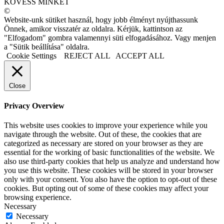
KÖVESS MINKET
©
Website-unk sütiket használ, hogy jobb élményt nyújthassunk
Önnek, amikor visszatér az oldalra. Kérjük, kattintson az
"Elfogadom" gombra valamennyi süti elfogadásához. Vagy menjen
a "Sütik beállítása" oldalra.
Cookie Settings
REJECT ALL
ACCEPT ALL
Close
Privacy Overview
This website uses cookies to improve your experience while you
navigate through the website. Out of these, the cookies that are
categorized as necessary are stored on your browser as they are
essential for the working of basic functionalities of the website. We
also use third-party cookies that help us analyze and understand how
you use this website. These cookies will be stored in your browser
only with your consent. You also have the option to opt-out of these
cookies. But opting out of some of these cookies may affect your
browsing experience.
Necessary
Necessary