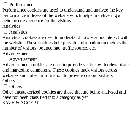
Performance
Performance cookies are used to understand and analyze the key
performance indexes of the website which helps in delivering a
better user experience for the visitors.
Analytics
Analytics
Analytical cookies are used to understand how visitors interact with
the website. These cookies help provide information on metrics the
number of visitors, bounce rate, traffic source, etc.
Advertisement
Advertisement
Advertisement cookies are used to provide visitors with relevant ads
and marketing campaigns. These cookies track visitors across
websites and collect information to provide customized ads.
Others
Others
Other uncategorized cookies are those that are being analyzed and
have not been classified into a category as yet.
SAVE & ACCEPT