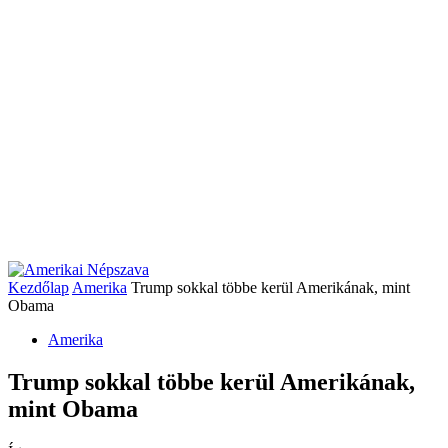
Kezdőlap
Amerika
Trump sokkal többe kerül Amerikának, mint
Obama
Amerika
Trump sokkal többe kerül Amerikának,
mint Obama