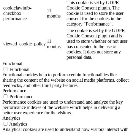
This cookie is set by GDPR
cookielawinfo-
Cookie Consent plugin. The
11
checkbox-
cookie is used to store the user
months
performance
consent for the cookies in the
category "Performance".
The cookie is set by the GDPR
Cookie Consent plugin and is
11
used to store whether or not user
viewed_cookie_policy
months
has consented to the use of
cookies. It does not store any
personal data.
Functional
Functional
Functional cookies help to perform certain functionalities like
sharing the content of the website on social media platforms, collect
feedbacks, and other third-party features.
Performance
Performance
Performance cookies are used to understand and analyze the key
performance indexes of the website which helps in delivering a
better user experience for the visitors.
Analytics
Analytics
Analytical cookies are used to understand how visitors interact with