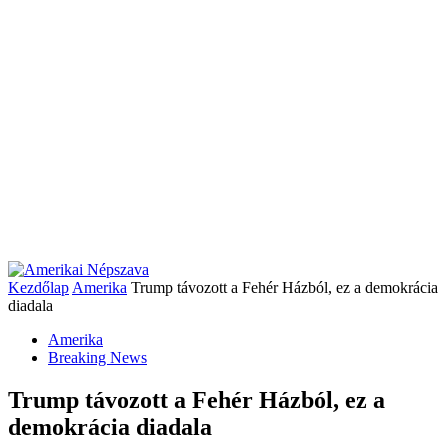
Kezdőlap
Amerika
Trump távozott a Fehér Házból, ez a demokrácia
diadala
Amerika
Breaking News
Trump távozott a Fehér Házból, ez a
demokrácia diadala