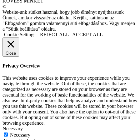
KÖVESS MINKET
©
Website-unk sütiket használ, hogy jobb élményt nyújthassunk
Önnek, amikor visszatér az oldalra. Kérjük, kattintson az
"Elfogadom" gombra valamennyi süti elfogadásához. Vagy menjen
a "Sütik beállítása" oldalra.
Cookie Settings
REJECT ALL
ACCEPT ALL
Close
Privacy Overview
This website uses cookies to improve your experience while you
navigate through the website. Out of these, the cookies that are
categorized as necessary are stored on your browser as they are
essential for the working of basic functionalities of the website. We
also use third-party cookies that help us analyze and understand how
you use this website. These cookies will be stored in your browser
only with your consent. You also have the option to opt-out of these
cookies. But opting out of some of these cookies may affect your
browsing experience.
Necessary
Necessary