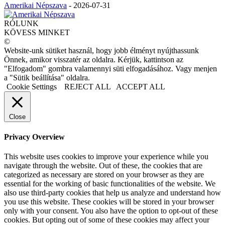
Amerikai Népszava
-
2026-07-31
RÓLUNK
KÖVESS MINKET
©
Website-unk sütiket használ, hogy jobb élményt nyújthassunk
Önnek, amikor visszatér az oldalra. Kérjük, kattintson az
"Elfogadom" gombra valamennyi süti elfogadásához. Vagy menjen
a "Sütik beállítása" oldalra.
Cookie Settings
REJECT ALL
ACCEPT ALL
Close
Privacy Overview
This website uses cookies to improve your experience while you
navigate through the website. Out of these, the cookies that are
categorized as necessary are stored on your browser as they are
essential for the working of basic functionalities of the website. We
also use third-party cookies that help us analyze and understand how
you use this website. These cookies will be stored in your browser
only with your consent. You also have the option to opt-out of these
cookies. But opting out of some of these cookies may affect your