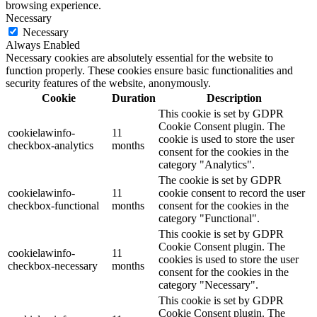
browsing experience.
Necessary
Necessary
Always Enabled
Necessary cookies are absolutely essential for the website to
function properly. These cookies ensure basic functionalities and
security features of the website, anonymously.
Cookie
Duration
Description
This cookie is set by GDPR
Cookie Consent plugin. The
cookielawinfo-
11
cookie is used to store the user
checkbox-analytics
months
consent for the cookies in the
category "Analytics".
The cookie is set by GDPR
cookielawinfo-
11
cookie consent to record the user
checkbox-functional
months
consent for the cookies in the
category "Functional".
This cookie is set by GDPR
Cookie Consent plugin. The
cookielawinfo-
11
cookies is used to store the user
checkbox-necessary
months
consent for the cookies in the
category "Necessary".
This cookie is set by GDPR
Cookie Consent plugin. The