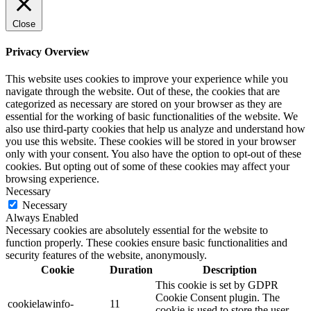
Close
Privacy Overview
This website uses cookies to improve your experience while you
navigate through the website. Out of these, the cookies that are
categorized as necessary are stored on your browser as they are
essential for the working of basic functionalities of the website. We
also use third-party cookies that help us analyze and understand how
you use this website. These cookies will be stored in your browser
only with your consent. You also have the option to opt-out of these
cookies. But opting out of some of these cookies may affect your
browsing experience.
Necessary
Necessary
Always Enabled
Necessary cookies are absolutely essential for the website to
function properly. These cookies ensure basic functionalities and
security features of the website, anonymously.
Cookie
Duration
Description
This cookie is set by GDPR
Cookie Consent plugin. The
cookielawinfo-
11
cookie is used to store the user