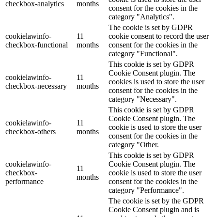
checkbox-analytics
months
consent for the cookies in the
category "Analytics".
The cookie is set by GDPR
cookielawinfo-
11
cookie consent to record the user
checkbox-functional
months
consent for the cookies in the
category "Functional".
This cookie is set by GDPR
Cookie Consent plugin. The
cookielawinfo-
11
cookies is used to store the user
checkbox-necessary
months
consent for the cookies in the
category "Necessary".
This cookie is set by GDPR
Cookie Consent plugin. The
cookielawinfo-
11
cookie is used to store the user
checkbox-others
months
consent for the cookies in the
category "Other.
This cookie is set by GDPR
cookielawinfo-
Cookie Consent plugin. The
11
checkbox-
cookie is used to store the user
months
performance
consent for the cookies in the
category "Performance".
The cookie is set by the GDPR
Cookie Consent plugin and is