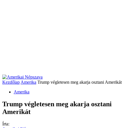
Kezdőlap
Amerika
Trump végletesen meg akarja osztani Amerikát
Amerika
Trump végletesen meg akarja osztani
Amerikát
Írta: