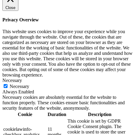
Close
Privacy Overview
This website uses cookies to improve your experience while you
navigate through the website. Out of these, the cookies that are
categorized as necessary are stored on your browser as they are
essential for the working of basic functionalities of the website. We
also use third-party cookies that help us analyze and understand how
you use this website. These cookies will be stored in your browser
only with your consent. You also have the option to opt-out of these
cookies. But opting out of some of these cookies may affect your
browsing experience.
Necessary
Necessary
Always Enabled
Necessary cookies are absolutely essential for the website to
function properly. These cookies ensure basic functionalities and
security features of the website, anonymously.
Cookie
Duration
Description
This cookie is set by GDPR
Cookie Consent plugin. The
cookielawinfo-
11
cookie is used to store the user
checkbox-analytics
months