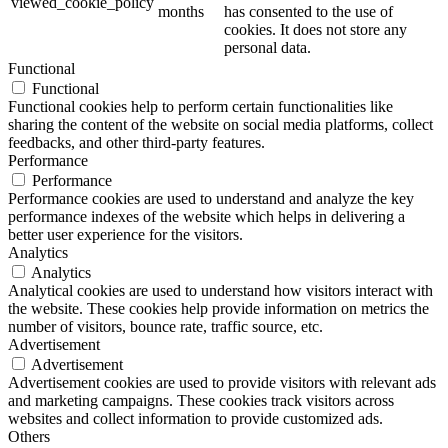
viewed_cookie_policy
months
has consented to the use of
cookies. It does not store any
personal data.
Functional
Functional
Functional cookies help to perform certain functionalities like
sharing the content of the website on social media platforms, collect
feedbacks, and other third-party features.
Performance
Performance
Performance cookies are used to understand and analyze the key
performance indexes of the website which helps in delivering a
better user experience for the visitors.
Analytics
Analytics
Analytical cookies are used to understand how visitors interact with
the website. These cookies help provide information on metrics the
number of visitors, bounce rate, traffic source, etc.
Advertisement
Advertisement
Advertisement cookies are used to provide visitors with relevant ads
and marketing campaigns. These cookies track visitors across
websites and collect information to provide customized ads.
Others