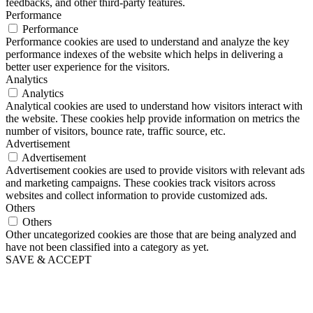
feedbacks, and other third-party features.
Performance
Performance
Performance cookies are used to understand and analyze the key
performance indexes of the website which helps in delivering a
better user experience for the visitors.
Analytics
Analytics
Analytical cookies are used to understand how visitors interact with
the website. These cookies help provide information on metrics the
number of visitors, bounce rate, traffic source, etc.
Advertisement
Advertisement
Advertisement cookies are used to provide visitors with relevant ads
and marketing campaigns. These cookies track visitors across
websites and collect information to provide customized ads.
Others
Others
Other uncategorized cookies are those that are being analyzed and
have not been classified into a category as yet.
SAVE & ACCEPT