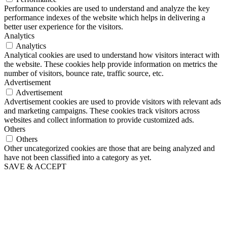
Performance cookies are used to understand and analyze the key
performance indexes of the website which helps in delivering a
better user experience for the visitors.
Analytics
Analytics
Analytical cookies are used to understand how visitors interact with
the website. These cookies help provide information on metrics the
number of visitors, bounce rate, traffic source, etc.
Advertisement
Advertisement
Advertisement cookies are used to provide visitors with relevant ads
and marketing campaigns. These cookies track visitors across
websites and collect information to provide customized ads.
Others
Others
Other uncategorized cookies are those that are being analyzed and
have not been classified into a category as yet.
SAVE & ACCEPT