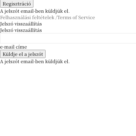
A jelszót email-ben küldjük el.
Felhasználási feltételek /Terms of Service
Jelszó visszaállítás
Jelszó visszaállítás
e-mail címe
A jelszót email-ben küldjük el.