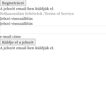
A jelszót email-ben küldjük el.
Felhasználási feltételek /Terms of Service
Jelszó visszaállítás
Jelszó visszaállítás
e-mail címe
A jelszót email-ben küldjük el.