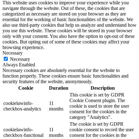
This website uses cookies to improve your experience while you
navigate through the website. Out of these, the cookies that are
categorized as necessary are stored on your browser as they are
essential for the working of basic functionalities of the website. We
also use third-party cookies that help us analyze and understand how
you use this website. These cookies will be stored in your browser
only with your consent. You also have the option to opt-out of these
cookies. But opting out of some of these cookies may affect your
browsing experience.
Necessary
Necessary
Always Enabled
Necessary cookies are absolutely essential for the website to
function properly. These cookies ensure basic functionalities and
security features of the website, anonymously.
Cookie
Duration
Description
This cookie is set by GDPR
Cookie Consent plugin. The
cookielawinfo-
11
cookie is used to store the user
checkbox-analytics
months
consent for the cookies in the
category "Analytics".
The cookie is set by GDPR
cookielawinfo-
11
cookie consent to record the user
checkbox-functional
months
consent for the cookies in the