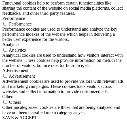
Functional cookies help to perform certain functionalities like
sharing the content of the website on social media platforms, collect
feedbacks, and other third-party features.
Performance
Performance
Performance cookies are used to understand and analyze the key
performance indexes of the website which helps in delivering a
better user experience for the visitors.
Analytics
Analytics
Analytical cookies are used to understand how visitors interact with
the website. These cookies help provide information on metrics the
number of visitors, bounce rate, traffic source, etc.
Advertisement
Advertisement
Advertisement cookies are used to provide visitors with relevant ads
and marketing campaigns. These cookies track visitors across
websites and collect information to provide customized ads.
Others
Others
Other uncategorized cookies are those that are being analyzed and
have not been classified into a category as yet.
SAVE & ACCEPT