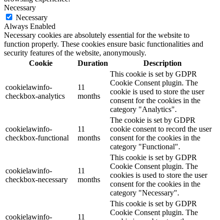
Necessary
Necessary
Always Enabled
Necessary cookies are absolutely essential for the website to
function properly. These cookies ensure basic functionalities and
security features of the website, anonymously.
Cookie
Duration
Description
This cookie is set by GDPR
Cookie Consent plugin. The
cookielawinfo-
11
cookie is used to store the user
checkbox-analytics
months
consent for the cookies in the
category "Analytics".
The cookie is set by GDPR
cookielawinfo-
11
cookie consent to record the user
checkbox-functional
months
consent for the cookies in the
category "Functional".
This cookie is set by GDPR
Cookie Consent plugin. The
cookielawinfo-
11
cookies is used to store the user
checkbox-necessary
months
consent for the cookies in the
category "Necessary".
This cookie is set by GDPR
Cookie Consent plugin. The
cookielawinfo-
11