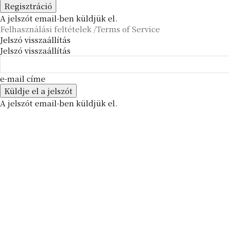
A jelszót email-ben küldjük el.
Felhasználási feltételek /Terms of Service
Jelszó visszaállítás
Jelszó visszaállítás
e-mail címe
A jelszót email-ben küldjük el.