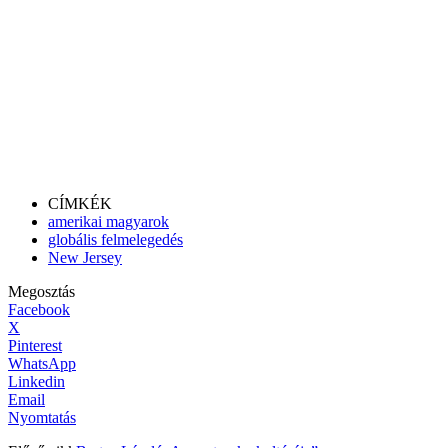
CÍMKÉK
amerikai magyarok
globális felmelegedés
New Jersey
Megosztás
Facebook
X
Pinterest
WhatsApp
Linkedin
Email
Nyomtatás