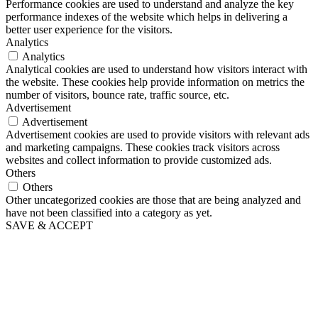
Performance cookies are used to understand and analyze the key
performance indexes of the website which helps in delivering a
better user experience for the visitors.
Analytics
Analytics
Analytical cookies are used to understand how visitors interact with
the website. These cookies help provide information on metrics the
number of visitors, bounce rate, traffic source, etc.
Advertisement
Advertisement
Advertisement cookies are used to provide visitors with relevant ads
and marketing campaigns. These cookies track visitors across
websites and collect information to provide customized ads.
Others
Others
Other uncategorized cookies are those that are being analyzed and
have not been classified into a category as yet.
SAVE & ACCEPT