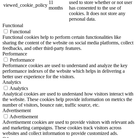
11
used to store whether or not user
viewed_cookie_policy
months
has consented to the use of
cookies. It does not store any
personal data.
Functional
Functional
Functional cookies help to perform certain functionalities like
sharing the content of the website on social media platforms, collect
feedbacks, and other third-party features.
Performance
Performance
Performance cookies are used to understand and analyze the key
performance indexes of the website which helps in delivering a
better user experience for the visitors.
Analytics
Analytics
Analytical cookies are used to understand how visitors interact with
the website. These cookies help provide information on metrics the
number of visitors, bounce rate, traffic source, etc.
Advertisement
Advertisement
Advertisement cookies are used to provide visitors with relevant ads
and marketing campaigns. These cookies track visitors across
websites and collect information to provide customized ads.