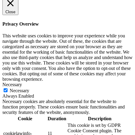
Close
Privacy Overview
This website uses cookies to improve your experience while you
navigate through the website. Out of these, the cookies that are
categorized as necessary are stored on your browser as they are
essential for the working of basic functionalities of the website. We
also use third-party cookies that help us analyze and understand how
you use this website. These cookies will be stored in your browser
only with your consent. You also have the option to opt-out of these
cookies. But opting out of some of these cookies may affect your
browsing experience.
Necessary
Necessary
Always Enabled
Necessary cookies are absolutely essential for the website to
function properly. These cookies ensure basic functionalities and
security features of the website, anonymously.
Cookie
Duration
Description
This cookie is set by GDPR
Cookie Consent plugin. The
cookielawinfo-
11