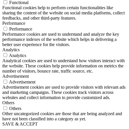
Functional
Functional cookies help to perform certain functionalities like
sharing the content of the website on social media platforms, collect
feedbacks, and other third-party features.
Performance
Performance
Performance cookies are used to understand and analyze the key
performance indexes of the website which helps in delivering a
better user experience for the visitors.
Analytics
Analytics
Analytical cookies are used to understand how visitors interact with
the website. These cookies help provide information on metrics the
number of visitors, bounce rate, traffic source, etc.
Advertisement
Advertisement
Advertisement cookies are used to provide visitors with relevant ads
and marketing campaigns. These cookies track visitors across
websites and collect information to provide customized ads.
Others
Others
Other uncategorized cookies are those that are being analyzed and
have not been classified into a category as yet.
SAVE & ACCEPT