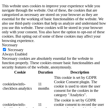
This website uses cookies to improve your experience while you
navigate through the website. Out of these, the cookies that are
categorized as necessary are stored on your browser as they are
essential for the working of basic functionalities of the website. We
also use third-party cookies that help us analyze and understand how
you use this website. These cookies will be stored in your browser
only with your consent. You also have the option to opt-out of these
cookies. But opting out of some of these cookies may affect your
browsing experience.
Necessary
Necessary
Always Enabled
Necessary cookies are absolutely essential for the website to
function properly. These cookies ensure basic functionalities and
security features of the website, anonymously.
Cookie
Duration
Description
This cookie is set by GDPR
Cookie Consent plugin. The
cookielawinfo-
11
cookie is used to store the user
checkbox-analytics
months
consent for the cookies in the
category "Analytics".
The cookie is set by GDPR
cookielawinfo-
11
cookie consent to record the user