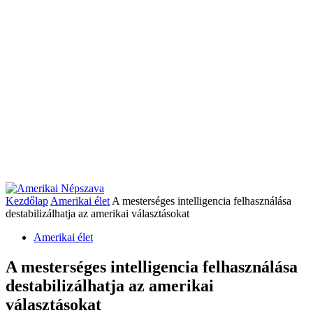
Kezdőlap
Amerikai élet
A mesterséges intelligencia felhasználása
destabilizálhatja az amerikai választásokat
Amerikai élet
A mesterséges intelligencia felhasználása
destabilizálhatja az amerikai
választásokat