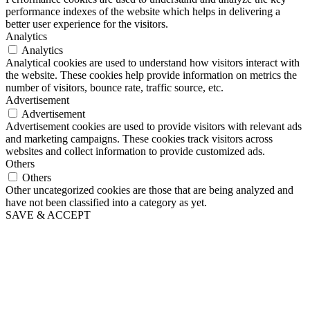
performance indexes of the website which helps in delivering a
better user experience for the visitors.
Analytics
Analytics
Analytical cookies are used to understand how visitors interact with
the website. These cookies help provide information on metrics the
number of visitors, bounce rate, traffic source, etc.
Advertisement
Advertisement
Advertisement cookies are used to provide visitors with relevant ads
and marketing campaigns. These cookies track visitors across
websites and collect information to provide customized ads.
Others
Others
Other uncategorized cookies are those that are being analyzed and
have not been classified into a category as yet.
SAVE & ACCEPT