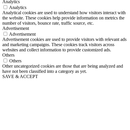
Analytics
Analytics
Analytical cookies are used to understand how visitors interact with
the website. These cookies help provide information on metrics the
number of visitors, bounce rate, traffic source, etc.
Advertisement
Advertisement
Advertisement cookies are used to provide visitors with relevant ads
and marketing campaigns. These cookies track visitors across
websites and collect information to provide customized ads.
Others
Others
Other uncategorized cookies are those that are being analyzed and
have not been classified into a category as yet.
SAVE & ACCEPT