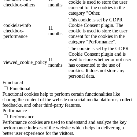
cookie is used to store the user
checkbox-others
months
consent for the cookies in the
category "Other.
This cookie is set by GDPR
cookielawinfo-
Cookie Consent plugin. The
11
checkbox-
cookie is used to store the user
months
performance
consent for the cookies in the
category "Performance".
The cookie is set by the GDPR
Cookie Consent plugin and is
11
used to store whether or not user
viewed_cookie_policy
months
has consented to the use of
cookies. It does not store any
personal data.
Functional
Functional
Functional cookies help to perform certain functionalities like
sharing the content of the website on social media platforms, collect
feedbacks, and other third-party features.
Performance
Performance
Performance cookies are used to understand and analyze the key
performance indexes of the website which helps in delivering a
better user experience for the visitors.