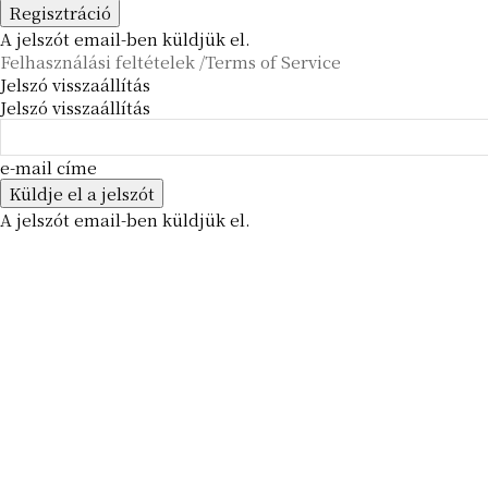
A jelszót email-ben küldjük el.
Felhasználási feltételek /Terms of Service
Jelszó visszaállítás
Jelszó visszaállítás
e-mail címe
A jelszót email-ben küldjük el.