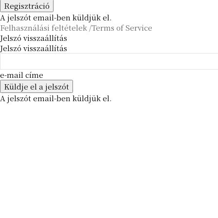
A jelszót email-ben küldjük el.
Felhasználási feltételek /Terms of Service
Jelszó visszaállítás
Jelszó visszaállítás
e-mail címe
A jelszót email-ben küldjük el.