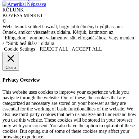
RÓLUNK
KÖVESS MINKET
©
Website-unk sütiket használ, hogy jobb élményt nyújthassunk
Önnek, amikor visszatér az oldalra. Kérjük, kattintson az
"Elfogadom" gombra valamennyi süti elfogadásához. Vagy menjen
a "Sütik beállítása" oldalra.
Cookie Settings
REJECT ALL
ACCEPT ALL
Close
Privacy Overview
This website uses cookies to improve your experience while you
navigate through the website. Out of these, the cookies that are
categorized as necessary are stored on your browser as they are
essential for the working of basic functionalities of the website. We
also use third-party cookies that help us analyze and understand how
you use this website. These cookies will be stored in your browser
only with your consent. You also have the option to opt-out of these
cookies. But opting out of some of these cookies may affect your
browsing experience.