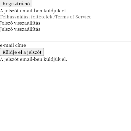
A jelszót email-ben küldjük el.
Felhasználási feltételek /Terms of Service
Jelszó visszaállítás
Jelszó visszaállítás
e-mail címe
A jelszót email-ben küldjük el.