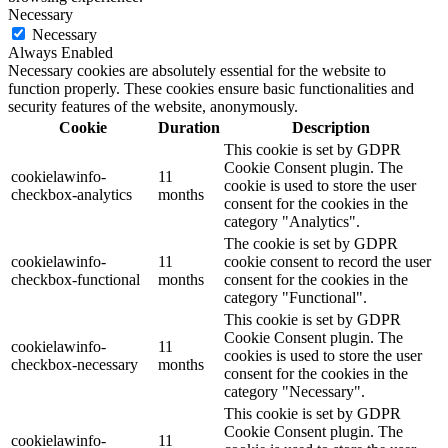
Necessary
Necessary
Always Enabled
Necessary cookies are absolutely essential for the website to
function properly. These cookies ensure basic functionalities and
security features of the website, anonymously.
Cookie
Duration
Description
This cookie is set by GDPR
Cookie Consent plugin. The
cookielawinfo-
11
cookie is used to store the user
checkbox-analytics
months
consent for the cookies in the
category "Analytics".
The cookie is set by GDPR
cookielawinfo-
11
cookie consent to record the user
checkbox-functional
months
consent for the cookies in the
category "Functional".
This cookie is set by GDPR
Cookie Consent plugin. The
cookielawinfo-
11
cookies is used to store the user
checkbox-necessary
months
consent for the cookies in the
category "Necessary".
This cookie is set by GDPR
Cookie Consent plugin. The
cookielawinfo-
11