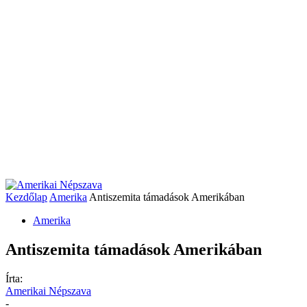
Kezdőlap
Amerika
Antiszemita támadások Amerikában
Amerika
Antiszemita támadások Amerikában
Írta:
Amerikai Népszava
-