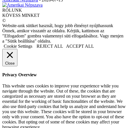
RÓLUNK
KÖVESS MINKET
©
Website-unk sütiket használ, hogy jobb élményt nyújthassunk
Önnek, amikor visszatér az oldalra. Kérjük, kattintson az
"Elfogadom" gombra valamennyi süti elfogadásához. Vagy menjen
a "Sütik beállítása" oldalra.
Cookie Settings
REJECT ALL
ACCEPT ALL
Close
Privacy Overview
This website uses cookies to improve your experience while you
navigate through the website. Out of these, the cookies that are
categorized as necessary are stored on your browser as they are
essential for the working of basic functionalities of the website. We
also use third-party cookies that help us analyze and understand how
you use this website. These cookies will be stored in your browser
only with your consent. You also have the option to opt-out of these
cookies. But opting out of some of these cookies may affect your
browsing experience.