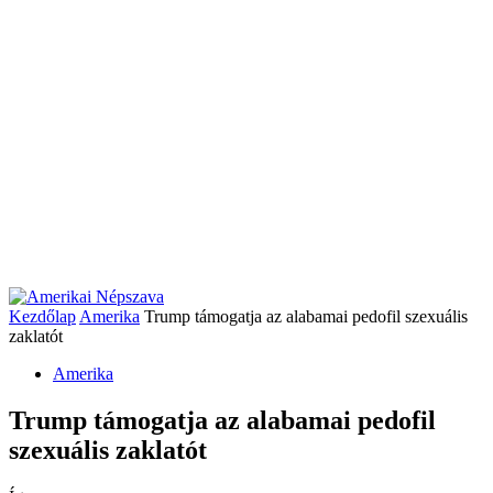
Kezdőlap
Amerika
Trump támogatja az alabamai pedofil szexuális
zaklatót
Amerika
Trump támogatja az alabamai pedofil
szexuális zaklatót