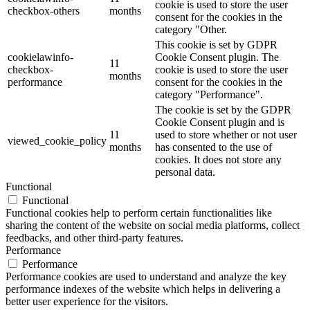
cookie is used to store the user
checkbox-others
months
consent for the cookies in the
category "Other.
This cookie is set by GDPR
cookielawinfo-
Cookie Consent plugin. The
11
checkbox-
cookie is used to store the user
months
performance
consent for the cookies in the
category "Performance".
The cookie is set by the GDPR
Cookie Consent plugin and is
11
used to store whether or not user
viewed_cookie_policy
months
has consented to the use of
cookies. It does not store any
personal data.
Functional
Functional
Functional cookies help to perform certain functionalities like
sharing the content of the website on social media platforms, collect
feedbacks, and other third-party features.
Performance
Performance
Performance cookies are used to understand and analyze the key
performance indexes of the website which helps in delivering a
better user experience for the visitors.