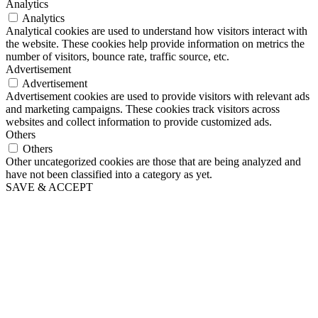
Analytics
Analytics
Analytical cookies are used to understand how visitors interact with
the website. These cookies help provide information on metrics the
number of visitors, bounce rate, traffic source, etc.
Advertisement
Advertisement
Advertisement cookies are used to provide visitors with relevant ads
and marketing campaigns. These cookies track visitors across
websites and collect information to provide customized ads.
Others
Others
Other uncategorized cookies are those that are being analyzed and
have not been classified into a category as yet.
SAVE & ACCEPT