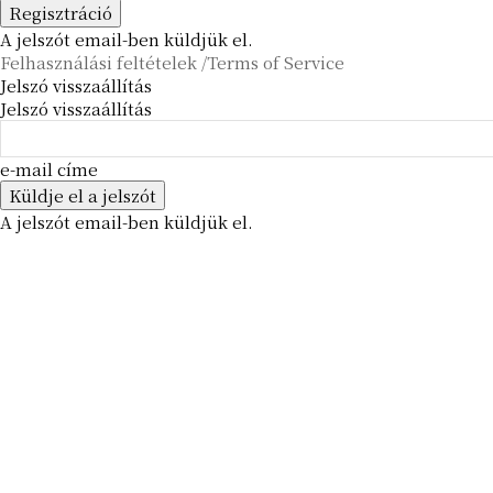
A jelszót email-ben küldjük el.
Felhasználási feltételek /Terms of Service
Jelszó visszaállítás
Jelszó visszaállítás
e-mail címe
A jelszót email-ben küldjük el.