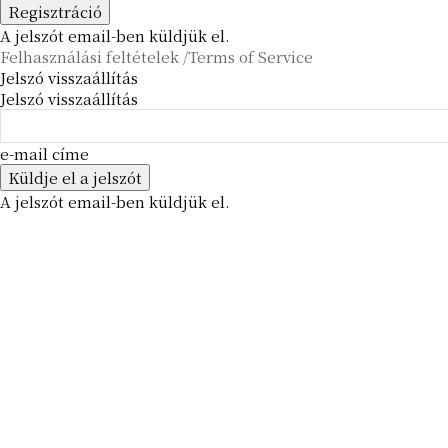
A jelszót email-ben küldjük el.
Felhasználási feltételek /Terms of Service
Jelszó visszaállítás
Jelszó visszaállítás
e-mail címe
A jelszót email-ben küldjük el.